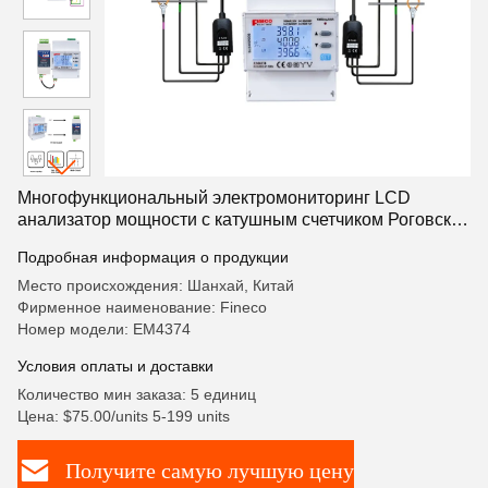
Многофункциональный электромониторинг LCD
анализатор мощности с катушным счетчиком Роговски
EM4374
Подробная информация о продукции
Место происхождения: Шанхай, Китай
Фирменное наименование: Fineco
Номер модели: EM4374
Условия оплаты и доставки
Количество мин заказа: 5 единиц
Цена: $75.00/units 5-199 units
Получите самую лучшую цену