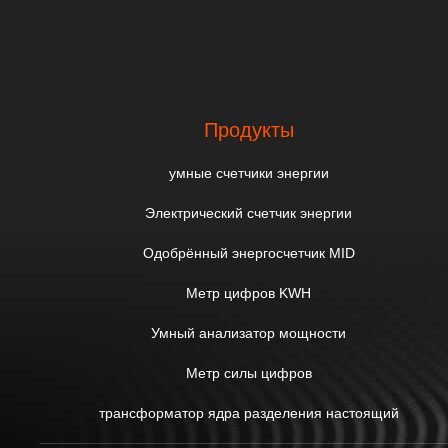
Продукты
умные счетчики энергии
Электрический счетчик энергии
Одобрённый энергосчетчик MID
Метр цифров KWH
Умный анализатор мощности
Метр силы цифров
трансформатор ядра разделения настоящий