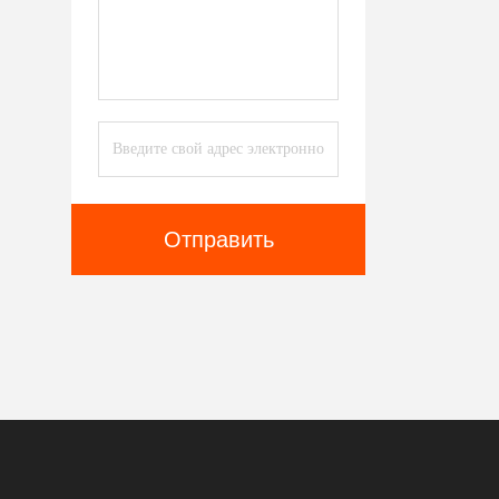
Отправить