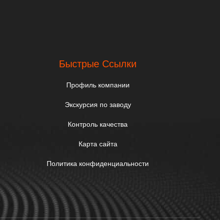
Быстрые Ссылки
Профиль компании
Экскурсия по заводу
Контроль качества
Карта сайта
Политика конфиденциальности