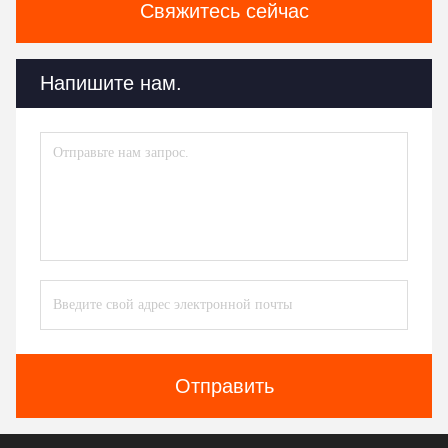
Свяжитесь сейчас
Напишите нам.
Отправить