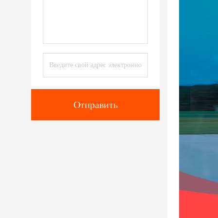
Отправить