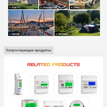
Сопутствующие продукты