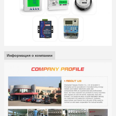
Информация о компании