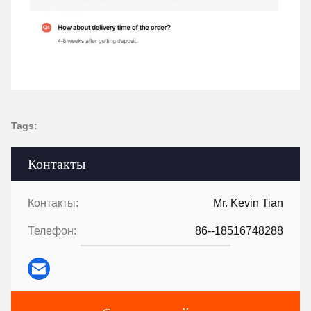
Tags:
Контакты
Контакты:
Mr. Kevin Tian
Телефон:
86--18516748288