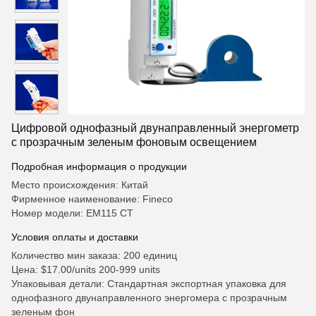
Цифровой однофазный двунаправленный энергометр
с прозрачным зеленым фоновым освещением
Подробная информация о продукции
Место происхождения: Китай
Фирменное наименование: Fineco
Номер модели: EM115 CT
Условия оплаты и доставки
Количество мин заказа: 200 единиц
Цена: $17.00/units 200-999 units
Упаковывая детали: Стандартная экспортная упаковка для
однофазного двунаправленного энергомера с прозрачным
зеленым фон