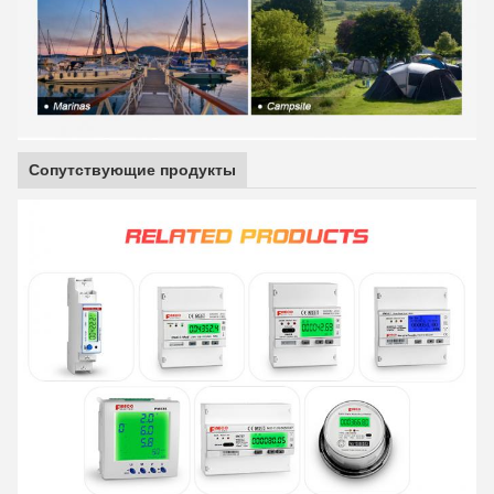
Сопутствующие продукты