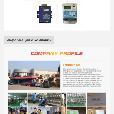
Информация о компании