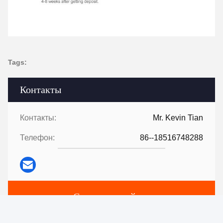
Tags:
Контакты
Контакты:
Mr. Kevin Tian
Телефон:
86--18516748288
Свяжитесь сейчас