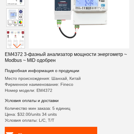
EM4372 3-фазный анализатор мощности энергометр ~
Modbus ~ MID одобрен
Подробная информация о продукции
Место происхождения: Шанхай, Китай
Фирменное наименование: Fineco
Номер модели: EM4372
Условия оплаты и доставки
Количество мин заказа: 5 единиц
Цена: $32.00/units 34 units
Условия оплаты: L/C, T/T