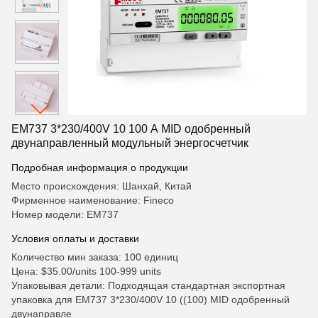
EM737 3*230/400V 10 100 A MID одобренный
двунаправленный модульный энергосчетчик
Подробная информация о продукции
Место происхождения: Шанхай, Китай
Фирменное наименование: Fineco
Номер модели: EM737
Условия оплаты и доставки
Количество мин заказа: 100 единиц
Цена: $35.00/units 100-999 units
Упаковывая детали: Подходящая стандартная экспортная
упаковка для EM737 3*230/400V 10 ((100) MID одобренный
двунаправле