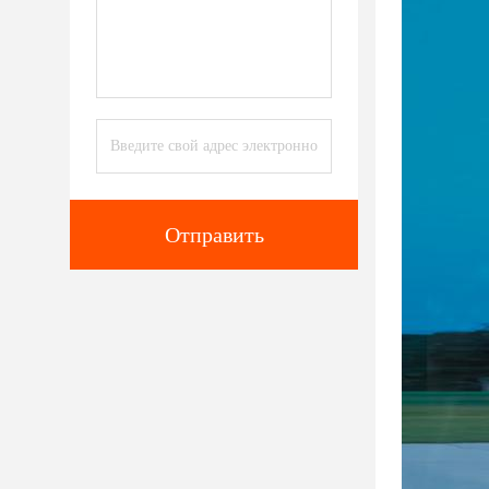
Отправить